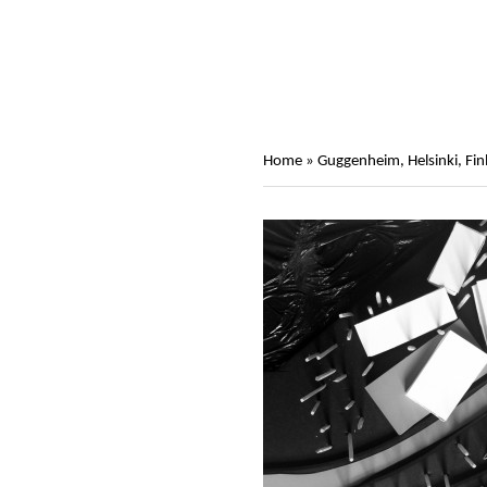
Home
»
Guggenheim, Helsinki, Fin